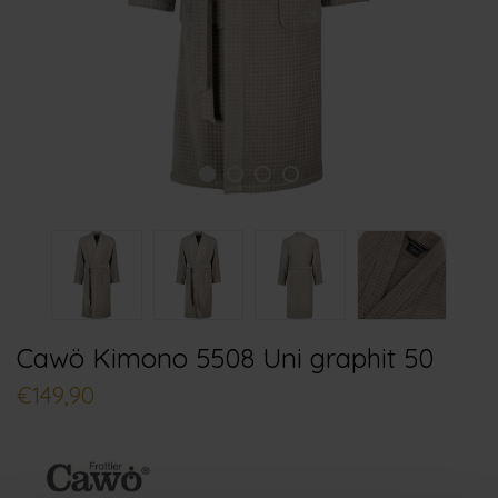
Cawö Kimono 5508 Uni graphit 50
€149,90