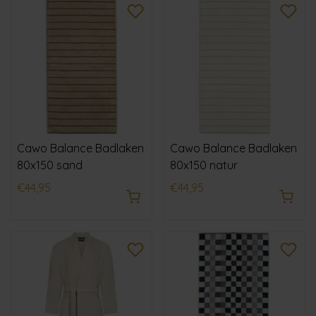
Cawo Balance Badlaken
Cawo Balance Badlaken
80x150 sand
80x150 natur
€44,95
€44,95