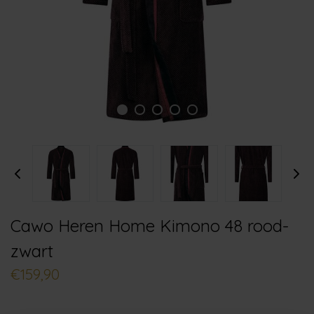
Cawo Heren Home Kimono 48 rood-
zwart
€159,90