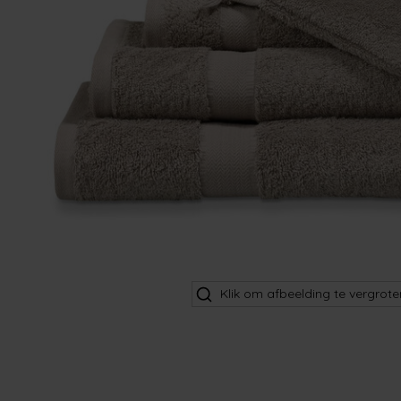
Klik om afbeelding te vergrote