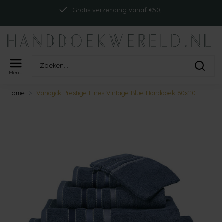
Gratis verzending vanaf €50,-
Menu
Home
Vandyck Prestige Lines Vintage Blue Handdoek 60x110