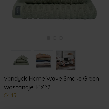
Vandyck Home Wave Smoke Green
Washandje 16X22
€4,45