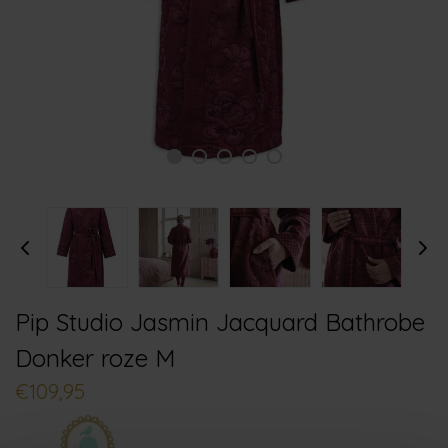
Pip Studio Jasmin Jacquard Bathrobe
Donker roze M
€109,95