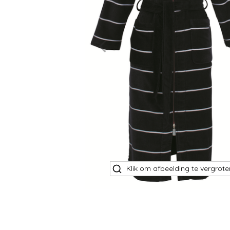
Klik om afbeelding te vergrote